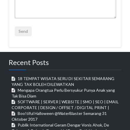
Recent Posts
18 TEMPAT WISATA SERU DI SEKITAR SEMARANG
YANG TAK BOLEH DILEWATKAN
Mengapa Orangtua Perlu Bersyukur Punya Anak yang
Tak Bisa Diam
SOFTWARE | SERVER | WEBSITE | SMO | SEO | EMAIL
CORPORATE | DESIGN / OFFSET / DIGITAL PRINT |
Boo!tiful Halloween @WaterBlaster Semarang 31
Oktober 2017
Publik International Geram Dengar Vonis Ahok, De