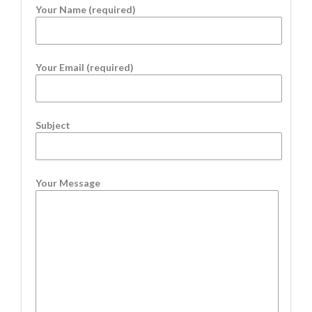
Your Name (required)
Your Email (required)
Subject
Your Message