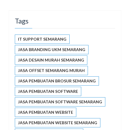
Tags
IT SUPPORT SEMARANG
JASA BRANDING UKM SEMARANG
JASA DESAIN MURAH SEMARANG
JASA OFFSET SEMARANG MURAH
JASA PEMBUATAN BROSUR SEMARANG
JASA PEMBUATAN SOFTWARE
JASA PEMBUATAN SOFTWARE SEMARANG
JASA PEMBUATAN WEBSITE
JASA PEMBUATAN WEBSITE SEMARANG