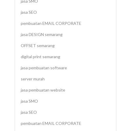
jasa SMO
jasa SEO
pembuatan EMAIL CORPORATE
jasa DESIGN semarang
OFFSET semarang
digital print semarang
jasa pembuatan software
server murah
jasa pembuatan website
jasa SMO
jasa SEO
pembuatan EMAIL CORPORATE