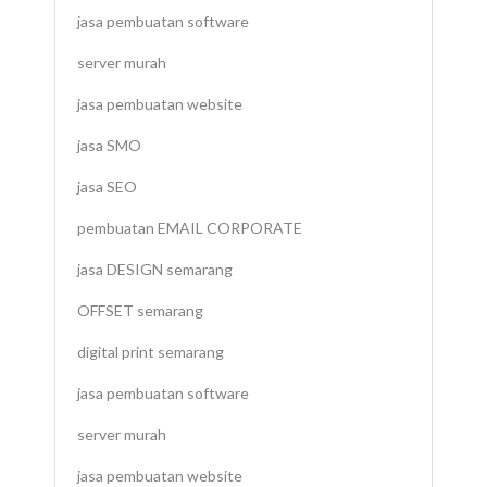
jasa pembuatan software
server murah
jasa pembuatan website
jasa SMO
jasa SEO
pembuatan EMAIL CORPORATE
jasa DESIGN semarang
OFFSET semarang
digital print semarang
jasa pembuatan software
server murah
jasa pembuatan website