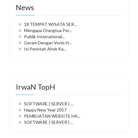
News
18 TEMPAT WISATA SER...
Mengapa Orangtua Per...
Publik International...
Geram Dengan Vonis H...
Isi Perintah Ahok Ka...
IrwaN TopH
SOFTWARE | SERVER | ...
Happy New Year 2017
PEMBUATAN WEBSITE HA...
SOFTWARE | SERVER | ...