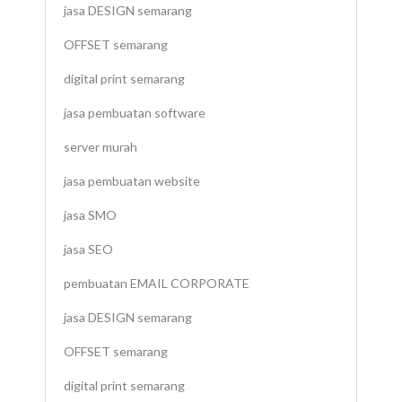
jasa DESIGN semarang
OFFSET semarang
digital print semarang
jasa pembuatan software
server murah
jasa pembuatan website
jasa SMO
jasa SEO
pembuatan EMAIL CORPORATE
jasa DESIGN semarang
OFFSET semarang
digital print semarang