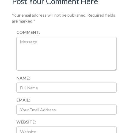
Post Your Comment Here
Your email address will not be published.
Required fields
are marked
*
COMMENT:
NAME:
EMAIL:
WEBSITE: