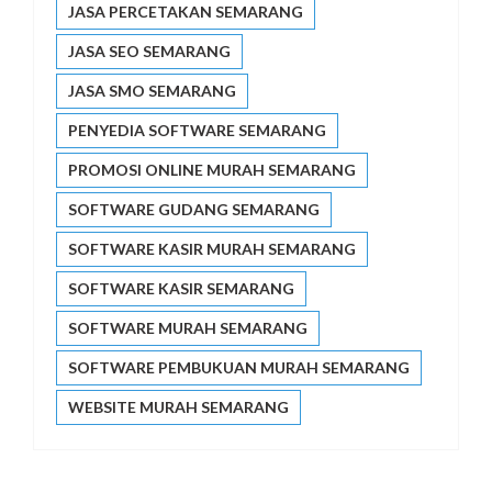
JASA PERCETAKAN SEMARANG
JASA SEO SEMARANG
JASA SMO SEMARANG
PENYEDIA SOFTWARE SEMARANG
PROMOSI ONLINE MURAH SEMARANG
SOFTWARE GUDANG SEMARANG
SOFTWARE KASIR MURAH SEMARANG
SOFTWARE KASIR SEMARANG
SOFTWARE MURAH SEMARANG
SOFTWARE PEMBUKUAN MURAH SEMARANG
WEBSITE MURAH SEMARANG