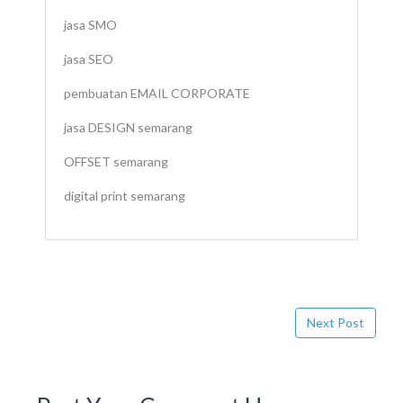
jasa SMO
jasa SEO
pembuatan EMAIL CORPORATE
jasa DESIGN semarang
OFFSET semarang
digital print semarang
Next Post