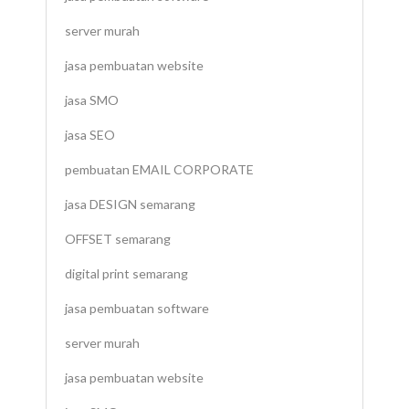
server murah
jasa pembuatan website
jasa SMO
jasa SEO
pembuatan EMAIL CORPORATE
jasa DESIGN semarang
OFFSET semarang
digital print semarang
jasa pembuatan software
server murah
jasa pembuatan website