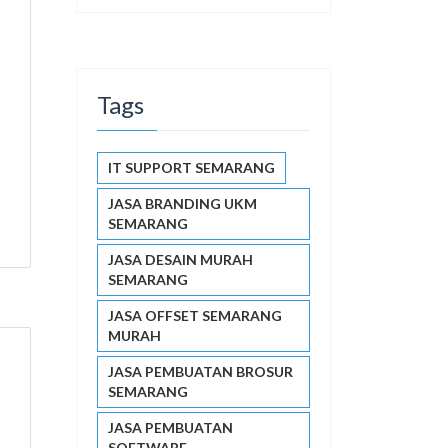
Tags
IT SUPPORT SEMARANG
JASA BRANDING UKM
SEMARANG
JASA DESAIN MURAH
SEMARANG
JASA OFFSET SEMARANG
MURAH
JASA PEMBUATAN BROSUR
1
SEMARANG
JASA PEMBUATAN
SOFTWARE