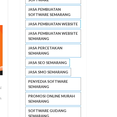
JASA PEMBUATAN
SOFTWARE SEMARANG
JASA PEMBUATAN WEBSITE
JASA PEMBUATAN WEBSITE
SEMARANG
JASA PERCETAKAN
SEMARANG
JASA SEO SEMARANG
JASA SMO SEMARANG
PENYEDIA SOFTWARE
SEMARANG
i
PROMOSI ONLINE MURAH
m
SEMARANG
SOFTWARE GUDANG
SEMARANG