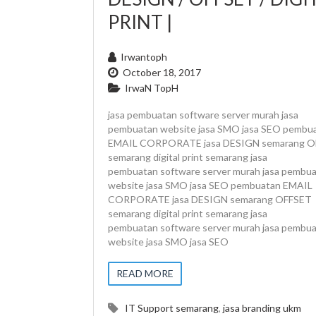
PRINT |
Irwantoph
October 18, 2017
IrwaN TopH
jasa pembuatan software server murah jasa
pembuatan website jasa SMO jasa SEO pembu
EMAIL CORPORATE jasa DESIGN semarang 
semarang digital print semarang jasa
pembuatan software server murah jasa pembu
website jasa SMO jasa SEO pembuatan EMAIL
CORPORATE jasa DESIGN semarang OFFSET
semarang digital print semarang jasa
pembuatan software server murah jasa pembu
website jasa SMO jasa SEO
READ MORE
IT Support semarang
,
jasa branding ukm