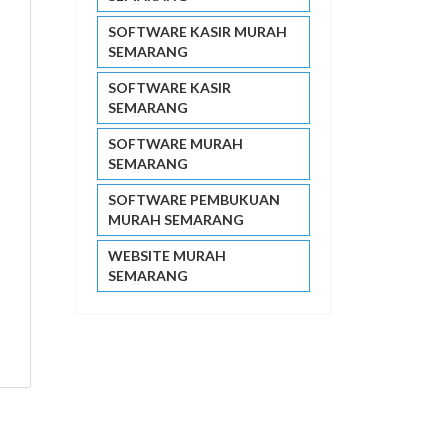
SOFTWARE KASIR MURAH
SEMARANG
SOFTWARE KASIR
SEMARANG
SOFTWARE MURAH
SEMARANG
SOFTWARE PEMBUKUAN
MURAH SEMARANG
WEBSITE MURAH
SEMARANG