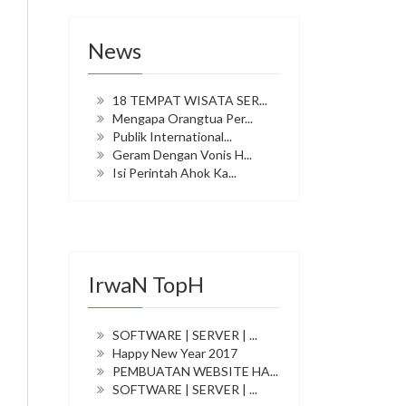
News
18 TEMPAT WISATA SER...
Mengapa Orangtua Per...
Publik International...
Geram Dengan Vonis H...
Isi Perintah Ahok Ka...
IrwaN TopH
SOFTWARE | SERVER | ...
Happy New Year 2017
PEMBUATAN WEBSITE HA...
SOFTWARE | SERVER | ...