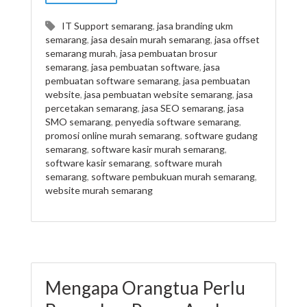
IT Support semarang
,
jasa branding ukm
semarang
,
jasa desain murah semarang
,
jasa offset
semarang murah
,
jasa pembuatan brosur
semarang
,
jasa pembuatan software
,
jasa
pembuatan software semarang
,
jasa pembuatan
website
,
jasa pembuatan website semarang
,
jasa
percetakan semarang
,
jasa SEO semarang
,
jasa
SMO semarang
,
penyedia software semarang
,
promosi online murah semarang
,
software gudang
semarang
,
software kasir murah semarang
,
software kasir semarang
,
software murah
semarang
,
software pembukuan murah semarang
,
website murah semarang
Mengapa Orangtua Perlu