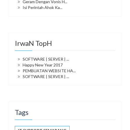
Geram Dengan Vonis H...
Isi Perintah Ahok Ka...
IrwaN TopH
SOFTWARE | SERVER | ...
Happy New Year 2017
PEMBUATAN WEBSITE HA...
SOFTWARE | SERVER | ...
Tags