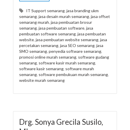
IT Support semarang
,
jasa branding ukm
semarang
,
jasa desain murah semarang
,
jasa offset
semarang murah
,
jasa pembuatan brosur
semarang
,
jasa pembuatan software
,
jasa
pembuatan software semarang
,
jasa pembuatan
website
,
jasa pembuatan website semarang
,
jasa
percetakan semarang
,
jasa SEO semarang
,
jasa
SMO semarang
,
penyedia software semarang
,
promosi online murah semarang
,
software gudang
semarang
,
software kasir murah semarang
,
software kasir semarang
,
software murah
semarang
,
software pembukuan murah semarang
,
website murah semarang
Drg. Sonya Grecila Susilo,