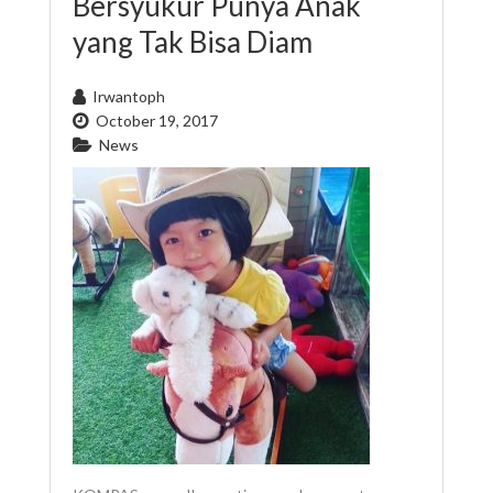
Bersyukur Punya Anak
yang Tak Bisa Diam
Irwantoph
October 19, 2017
News