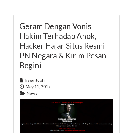
Geram Dengan Vonis
Hakim Terhadap Ahok,
Hacker Hajar Situs Resmi
PN Negara & Kirim Pesan
Begini
Irwantoph
May 11, 2017
News