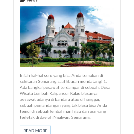
Inilah hal-hal seru yang bisa Anda temukan di
sekitaran Semarang saat liburan mendatang! 1.
Ada bangkai pesawat terdampar di sebuah: Desa
Wisata Lembah Kalipancur Kalau biasanya
pesawat adanya di bandara atau di hanggar,
sebuah pemandangan yang tak biasa bisa Anda
temui di sebuah lembah nan hijau dan asri yang
terletak di daerah Ngaliyan, Semarang.
READ MORE