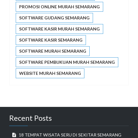
PROMOSI ONLINE MURAH SEMARANG
SOFTWARE GUDANG SEMARANG
SOFTWARE KASIR MURAH SEMARANG
SOFTWARE KASIR SEMARANG
SOFTWARE MURAH SEMARANG
SOFTWARE PEMBUKUAN MURAH SEMARANG
WEBSITE MURAH SEMARANG
Recent Posts
18 TEMPAT WISATA SERU DI SEKITAR SEMARANG