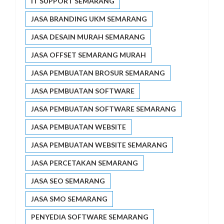
IT SUPPORT SEMARANG
JASA BRANDING UKM SEMARANG
JASA DESAIN MURAH SEMARANG
JASA OFFSET SEMARANG MURAH
JASA PEMBUATAN BROSUR SEMARANG
JASA PEMBUATAN SOFTWARE
JASA PEMBUATAN SOFTWARE SEMARANG
JASA PEMBUATAN WEBSITE
JASA PEMBUATAN WEBSITE SEMARANG
JASA PERCETAKAN SEMARANG
JASA SEO SEMARANG
JASA SMO SEMARANG
PENYEDIA SOFTWARE SEMARANG