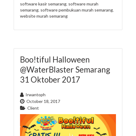
software kasir semarang
,
software murah
semarang
,
software pembukuan murah semarang
,
website murah semarang
Boo!tiful Halloween
@WaterBlaster Semarang
31 Oktober 2017
Irwantoph
October 18, 2017
Client